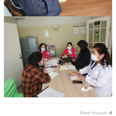
Share this post